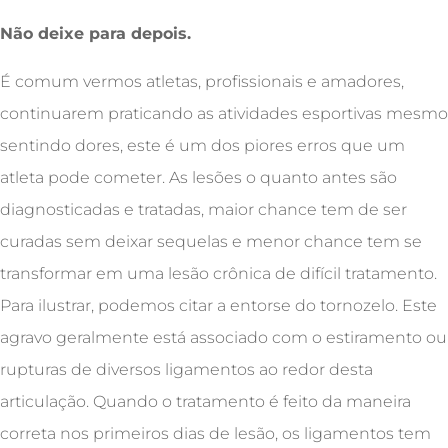
Não deixe para depois.
É comum vermos atletas, profissionais e amadores,
continuarem praticando as atividades esportivas mesmo
sentindo dores, este é um dos piores erros que um
atleta pode cometer. As lesões o quanto antes são
diagnosticadas e tratadas, maior chance tem de ser
curadas sem deixar sequelas e menor chance tem se
transformar em uma lesão crônica de difícil tratamento.
Para ilustrar, podemos citar a entorse do tornozelo. Este
agravo geralmente está associado com o estiramento ou
rupturas de diversos ligamentos ao redor desta
articulação. Quando o tratamento é feito da maneira
correta nos primeiros dias de lesão, os ligamentos tem