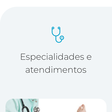
Especialidades e
atendimentos