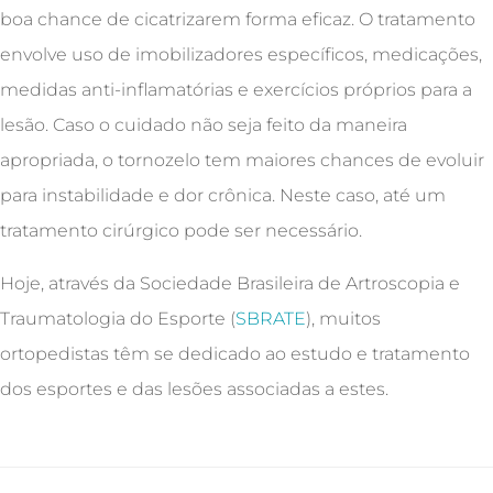
boa chance de cicatrizarem forma eficaz. O tratamento
envolve uso de imobilizadores específicos, medicações,
medidas anti-inflamatórias e exercícios próprios para a
lesão. Caso o cuidado não seja feito da maneira
apropriada, o tornozelo tem maiores chances de evoluir
para instabilidade e dor crônica. Neste caso, até um
tratamento cirúrgico pode ser necessário.
Hoje, através da Sociedade Brasileira de Artroscopia e
Traumatologia do Esporte (
SBRATE
), muitos
ortopedistas têm se dedicado ao estudo e tratamento
dos esportes e das lesões associadas a estes.