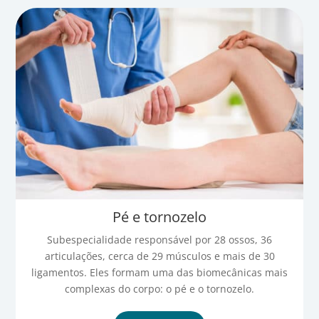
Pé e tornozelo
Subespecialidade responsável por 28 ossos, 36
articulações, cerca de 29 músculos e mais de 30
ligamentos. Eles formam uma das biomecânicas mais
complexas do corpo: o pé e o tornozelo.