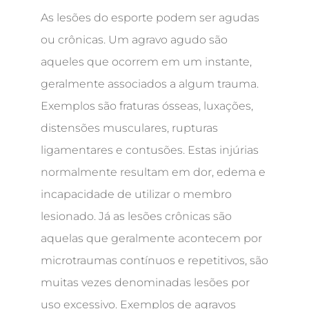
As lesões do esporte podem ser agudas
ou crônicas. Um agravo agudo são
aqueles que ocorrem em um instante,
geralmente associados a algum trauma.
Exemplos são fraturas ósseas, luxações,
distensões musculares, rupturas
ligamentares e contusões. Estas injúrias
normalmente resultam em dor, edema e
incapacidade de utilizar o membro
lesionado. Já as lesões crônicas são
aquelas que geralmente acontecem por
microtraumas contínuos e repetitivos, são
muitas vezes denominadas lesões por
uso excessivo. Exemplos de agravos