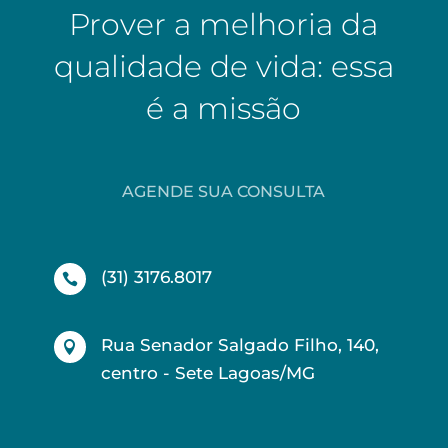
Prover a melhoria da
qualidade de vida: essa
é a missão
AGENDE SUA CONSULTA
(31) 3176.8017

Rua Senador Salgado Filho, 140,

centro - Sete Lagoas/MG