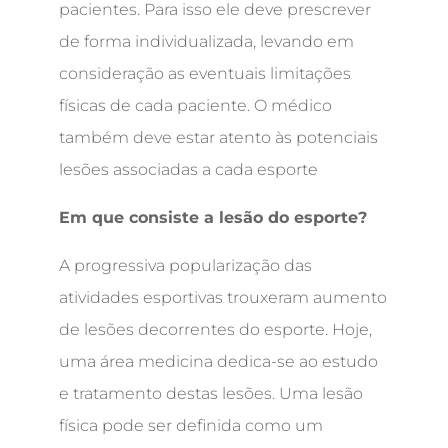
pacientes. Para isso ele deve prescrever
de forma individualizada, levando em
consideração as eventuais limitações
físicas de cada paciente. O médico
também deve estar atento às potenciais
lesões associadas a cada esporte
Em que consiste a lesão do esporte?
A progressiva popularização das
atividades esportivas trouxeram aumento
de lesões decorrentes do esporte. Hoje,
uma área medicina dedica-se ao estudo
e tratamento destas lesões. Uma lesão
física pode ser definida como um