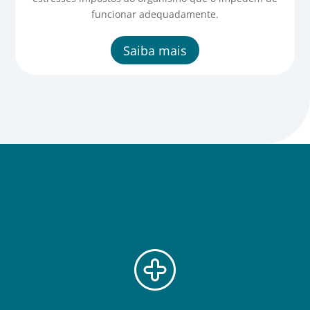
funcionar adequadamente.
Saiba mais