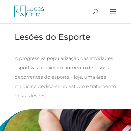
Lesões do Esporte
A progressiva popularização das atividades
esportivas trouxeram aumento de lesões
decorrentes do esporte. Hoje, uma área
medicina dedica-se ao estudo e tratamento
destas lesões.