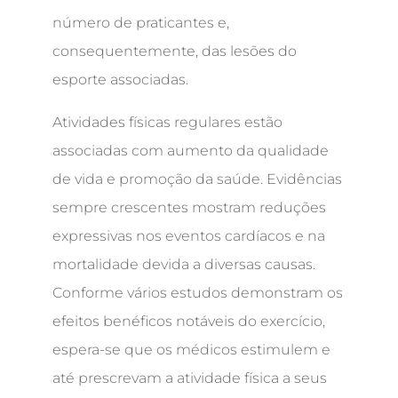
número de praticantes e,
consequentemente, das lesões do
esporte associadas.
Atividades físicas regulares estão
associadas com aumento da qualidade
de vida e promoção da saúde. Evidências
sempre crescentes mostram reduções
expressivas nos eventos cardíacos e na
mortalidade devida a diversas causas.
Conforme vários estudos demonstram os
efeitos benéficos notáveis do exercício,
espera-se que os médicos estimulem e
até prescrevam a atividade física a seus