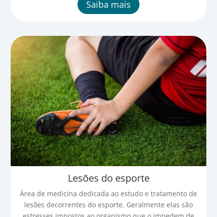
Saiba mais
Lesões do esporte
Área de medicina dedicada ao estudo e tratamento de
lesões decorrentes do esporte. Geralmente elas são
estresses impostos ao organismo que o impedem de