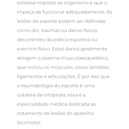
estresse imposto ao organismo e que o
impeça de funcionar adequadamente. As
lesões do esporte podem ser definidas
como dor, traumas ou danos físicos
decorrentes da prática esportiva ou
exercício físico. Estes danos geralmente
atingem o sistema musculoesquelético,
que incluiu os músculos, ossos, tendões,
ligamentos e articulações. É por isso que
a traumatologia do esporte é uma
subárea da ortopedia, essa é a
especialidade médica dedicada ao
tratamento de lesões do aparelho
locomotor.