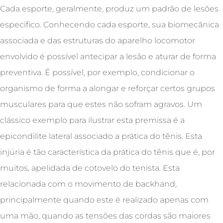
Cada esporte, geralmente, produz um padrão de lesões
específico. Conhecendo cada esporte, sua biomecânica
associada e das estruturas do aparelho locomotor
envolvido é possível antecipar a lesão e aturar de forma
preventiva. É possível, por exemplo, condicionar o
organismo de forma a alongar e reforçar certos grupos
musculares para que estes não sofram agravos. Um
clássico exemplo para ilustrar esta premissa é a
epicondilite lateral associado a prática do tênis. Esta
injúria é tão característica da prática do tênis que é, por
muitos, apelidada de cotovelo do tenista. Esta
relacionada com o movimento de backhand,
principalmente quando este é realizado apenas com
uma mão, quando as tensões das cordas são maiores