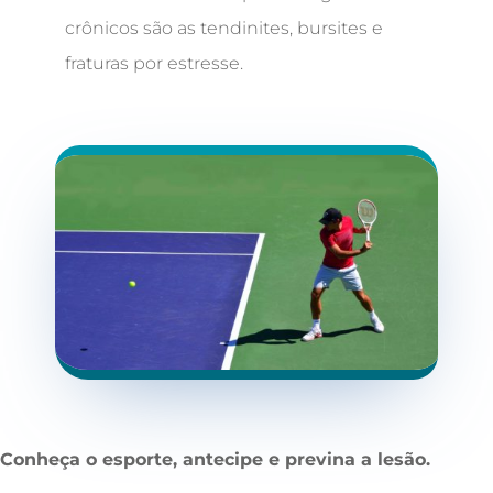
crônicos são as tendinites, bursites e
fraturas por estresse.
Conheça o esporte, antecipe e previna a lesão.