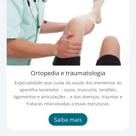
Ortopedia e traumatologia
Especialidade que cuida da saúde dos elementos do
aparelho locomotor – ossos, músculos, tendões,
ligamentos e articulações – e das doenças, traumas e
fraturas relacionadas a essas estruturas.
Saiba mais